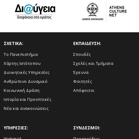
ΣΧΕΤΙΚΑ:
ΕΚΠΑΙΔΕΥΣΗ:
Το Πανεπιστήμιο
Σπουδές
Χάρτης Ιστότοπου
Σχολές και Τμήματα
Διοικητικές Υπηρεσίες
Έρευνα
Ανθρώπινο Δυναμικό
Φοιτητές
Κοινωνική Δράση
Απόφοιτοι
Ιστορία και Προοπτικές
Νέα και ανακοινώσεις
ΥΠΗΡΕΣΙΕΣ:
ΣΥΝΔΕΣΜΟΙ:
Webmail
Προκηρύξεις