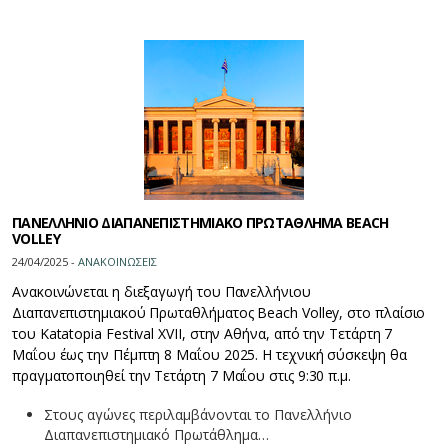
ΠΑΝΕΛΛΗΝΙΟ ΔΙΑΠΑΝΕΠΙΣΤΗΜΙΑΚΟ ΠΡΩΤΑΘΛΗΜΑ BEACH
VOLLEY
24/04/2025 -
ΑΝΑΚΟΙΝΩΣΕΙΣ
Ανακοινώνεται η διεξαγωγή του Πανελλήνιου
Διαπανεπιστημιακού Πρωταθλήματος Beach Volley, στο πλαίσιο
του Katatopia Festival XVII, στην Αθήνα, από την Τετάρτη 7
Μαΐου έως την Πέμπτη 8 Μαΐου 2025. Η τεχνική σύσκεψη θα
πραγματοποιηθεί την Τετάρτη 7 Μαΐου στις 9:30 π.μ.
Στους αγώνες περιλαμβάνονται το Πανελλήνιο
Διαπανεπιστημιακό Πρωτάθλημα…