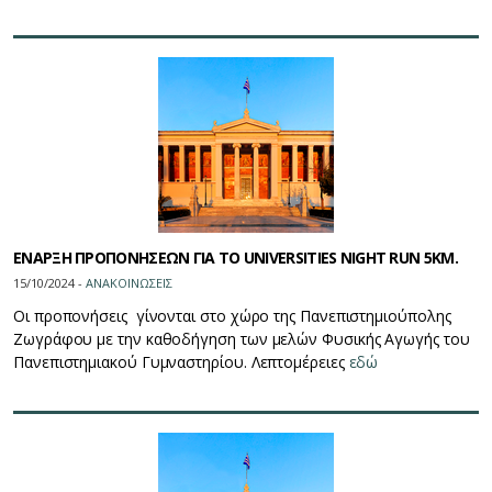
ΕΝΑΡΞΗ ΠΡΟΠΟΝΗΣΕΩΝ ΓΙΑ ΤΟ UNIVERSITIES NIGHT RUN 5KM.
15/10/2024 -
ΑΝΑΚΟΙΝΩΣΕΙΣ
Οι προπονήσεις γίνονται στο χώρο της Πανεπιστημιούπολης
Ζωγράφου με την καθοδήγηση των μελών Φυσικής Αγωγής του
Πανεπιστημιακού Γυμναστηρίου. Λεπτομέρειες
εδώ