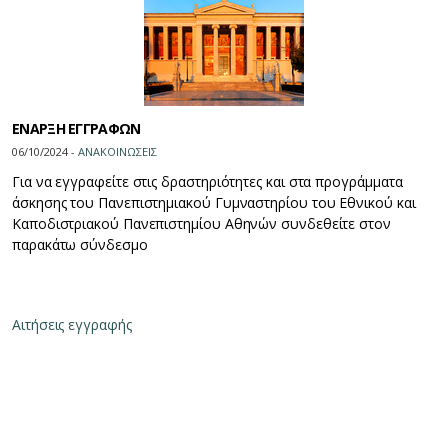
ΕΝΑΡΞΗ ΕΓΓΡΑΦΩΝ
06/10/2024 -
ΑΝΑΚΟΙΝΩΣΕΙΣ
Για να εγγραφείτε στις δραστηριότητες και στα προγράμματα
άσκησης του Πανεπιστημιακού Γυμναστηρίου του Εθνικού και
Καποδιστριακού Πανεπιστημίου Αθηνών συνδεθείτε στον
παρακάτω σύνδεσμο
Αιτήσεις εγγραφής