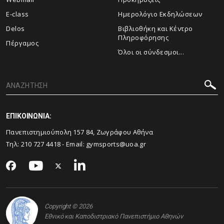
E-class
Ημερολόγιο Εκδηλώσεων
Delos
Βιβλιοθήκη και Κέντρο
Πληροφόρησης
Πέργαμος
Όλοι οι σύνδεσμοι...
ΕΠΙΚΟΙΝΩΝΙΑ:
Πανεπιστημιούπολη 157 84, Ζωγράφου Αθήνα
Τηλ:
210 727 4418
- Email:
gymsports@uoa.gr
Copyright © 2026
Εθνικό και Καποδιστριακό Πανεπιστήμιο Αθηνών