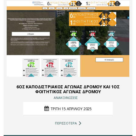
6ΟΣ ΚΑΠΟΔΙΣΤΡΙΑΚΟΣ ΑΓΩΝΑΣ ΔΡΟΜΟΥ ΚΑΙ 1ΟΣ
ΦΟΙΤΗΤΙΚΟΣ ΑΓΩΝΑΣ ΔΡΟΜΟΥ
ΑΝΑΚΟΙΝΩΣΕΙΣ
ΤΡΙΤΗ 15 ΑΠΡΙΛΙΟΥ 2025
ΠΕΡΙΣΣΟΤΕΡΑ