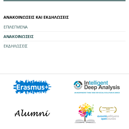
ΑΝΑΚΟΙΝΩΣΕΙΣ ΚΑΙ ΕΚΔΗΛΩΣΕΙΣ
ΕΠΙΛΕΓΜΕΝΑ
ΑΝΑΚΟΙΝΩΣΕΙΣ
ΕΚΔΗΛΩΣΕΙΣ