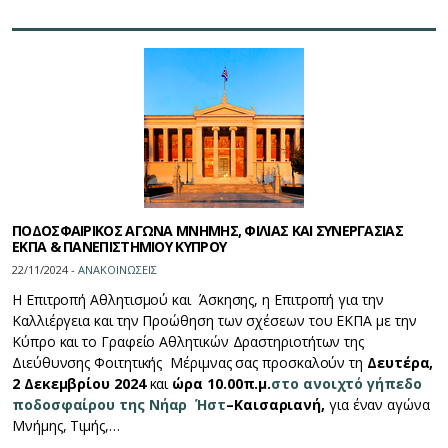
ΠΟΔΟΣΦΑΙΡΙΚΟΣ ΑΓΩΝΑ ΜΝΗΜΗΣ, ΦΙΛΙΑΣ ΚΑΙ ΣΥΝΕΡΓΑΣΙΑΣ
ΕΚΠΑ & ΠΑΝΕΠΙΣΤΗΜΙΟΥ ΚΥΠΡΟΥ
22/11/2024 -
ΑΝΑΚΟΙΝΩΣΕΙΣ
Η Επιτροπή Αθλητισμού και Άσκησης, η Επιτροπή για την
Καλλιέργεια και την Προώθηση των σχέσεων του ΕΚΠΑ με την
Κύπρο και το Γραφείο Αθλητικών Δραστηριοτήτων της
Διεύθυνσης Φοιτητικής Μέριμνας σας προσκαλούν τη
Δευτέρα,
2 Δεκεμβρίου 2024
και
ώρα 10.00π.μ.
στο ανοιχτό γήπεδο
ποδοσφαίρου της Νήαρ Ήστ
–Καισαριανή,
για έναν αγώνα
Μνήμης, Τιμής,…