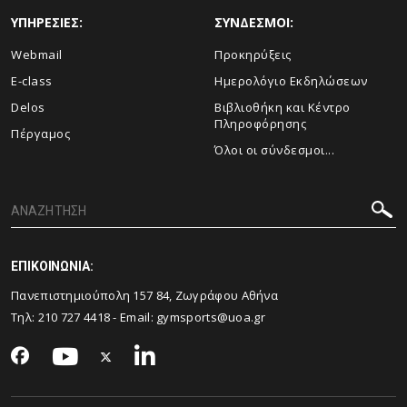
ΥΠΗΡΕΣΙΕΣ:
ΣΥΝΔΕΣΜΟΙ:
Webmail
Προκηρύξεις
E-class
Ημερολόγιο Εκδηλώσεων
Delos
Βιβλιοθήκη και Κέντρο
Πληροφόρησης
Πέργαμος
Όλοι οι σύνδεσμοι...
ΕΠΙΚΟΙΝΩΝΙΑ:
Πανεπιστημιούπολη 157 84, Ζωγράφου Αθήνα
Τηλ:
210 727 4418
- Email:
gymsports@uoa.gr