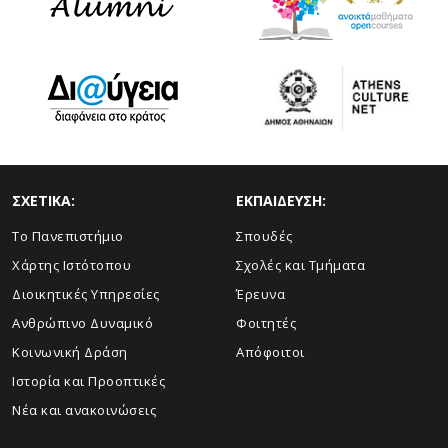
ΣΧΕΤΙΚΑ:
ΕΚΠΑΙΔΕΥΣΗ:
Το Πανεπιστήμιο
Σπουδές
Χάρτης Ιστότοπου
Σχολές και Τμήματα
Διοικητικές Υπηρεσίες
Έρευνα
Ανθρώπινο Δυναμικό
Φοιτητές
Κοινωνική Δράση
Απόφοιτοι
Ιστορία και Προοπτικές
Νέα και ανακοινώσεις