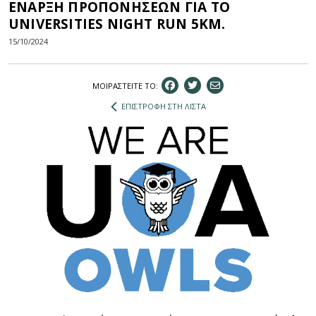
ΕΝΑΡΞΗ ΠΡΟΠΟΝΗΣΕΩΝ ΓΙΑ ΤΟ
UNIVERSITIES NIGHT RUN 5KM.
15/10/2024
ΜΟΙΡΑΣΤEIΤΕ ΤΟ:
ΕΠΙΣΤΡΟΦΗ ΣΤΗ ΛΙΣΤΑ