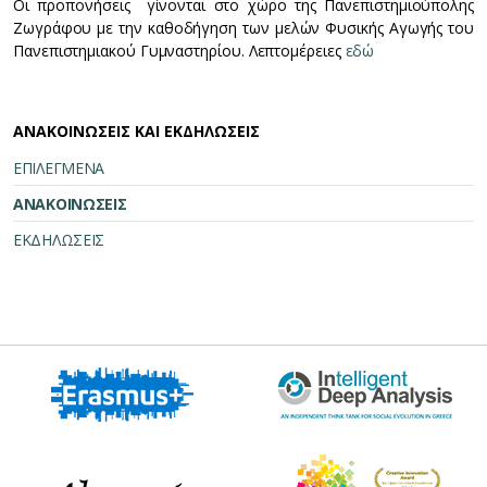
Οι προπονήσεις γίνονται στο χώρο της Πανεπιστημιούπολης
Ζωγράφου με την καθοδήγηση των μελών Φυσικής Αγωγής του
Πανεπιστημιακού Γυμναστηρίου. Λεπτομέρειες
εδώ
ΑΝΑΚΟΙΝΩΣΕΙΣ ΚΑΙ ΕΚΔΗΛΩΣΕΙΣ
ΕΠΙΛΕΓΜΕΝΑ
ΑΝΑΚΟΙΝΩΣΕΙΣ
ΕΚΔΗΛΩΣΕΙΣ